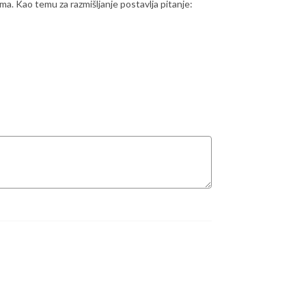
ma. Kao temu za razmišljanje postavlja pitanje: