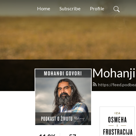
Home
Subscribe
Profile
Mohanji
https://feed.podbe